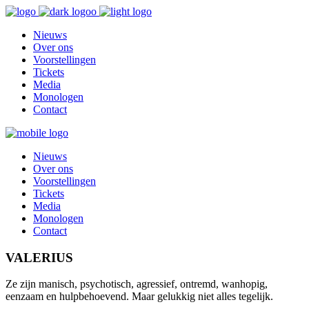
Nieuws
Over ons
Voorstellingen
Tickets
Media
Monologen
Contact
Nieuws
Over ons
Voorstellingen
Tickets
Media
Monologen
Contact
VALERIUS
Ze zijn manisch, psychotisch, agressief, ontremd, wanhopig,
eenzaam en hulpbehoevend. Maar gelukkig niet alles tegelijk.